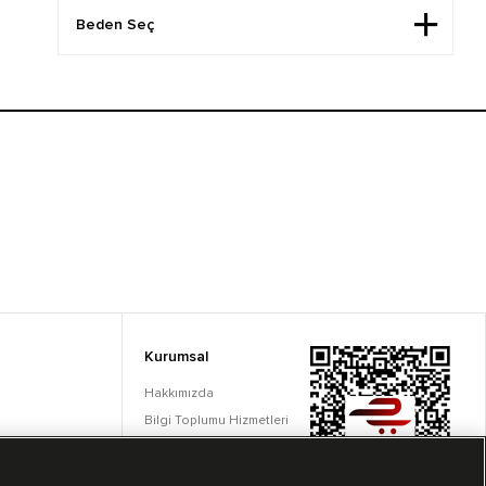
Kurumsal
Hakkımızda
Bilgi Toplumu Hizmetleri
Çerez Ayarları