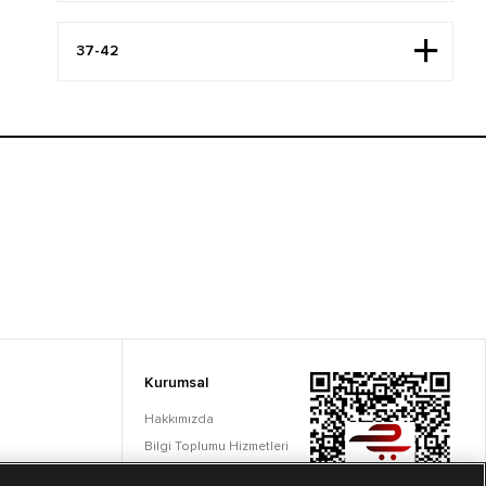
Kurumsal
Hakkımızda
Bilgi Toplumu Hizmetleri
Çerez Ayarları