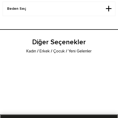
Diğer Seçenekler
Kadın
/
Erkek
/
Çocuk
/
Yeni Gelenler