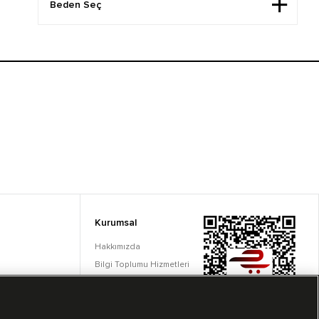
Kurumsal
Hakkımızda
Bilgi Toplumu Hizmetleri
Çerez Ayarları