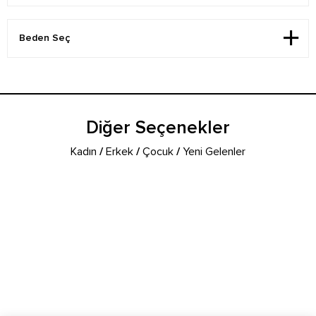
Diğer Seçenekler
Kadın
/
Erkek
/
Çocuk
/
Yeni Gelenler