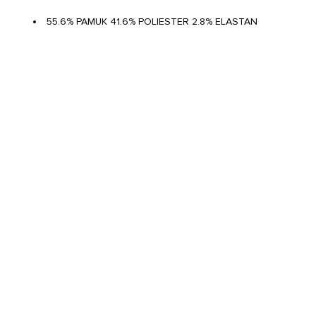
55.6% PAMUK 41.6% POLIESTER 2.8% ELASTAN