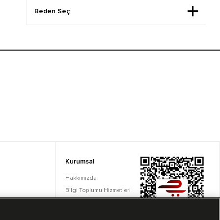
Kurumsal
Hakkımızda
Bilgi Toplumu Hizmetleri
Çerez Ayarları