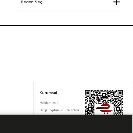
Kurumsal
Hakkımızda
Bilgi Toplumu Hizmetleri
Çerez Ayarları