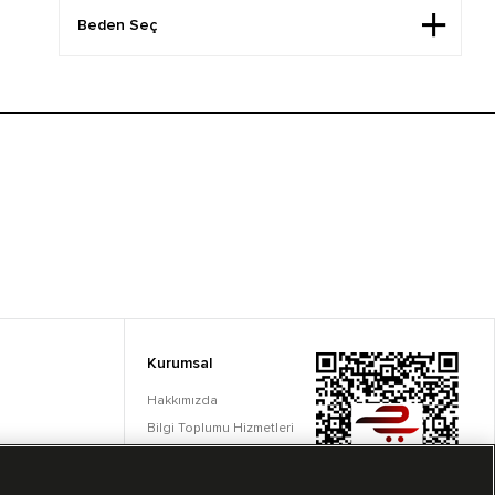
Kurumsal
Hakkımızda
Bilgi Toplumu Hizmetleri
Çerez Ayarları