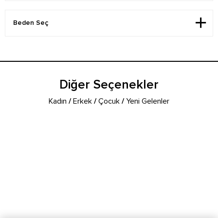
Diğer Seçenekler
Kadın
/
Erkek
/
Çocuk
/
Yeni Gelenler