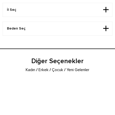
Diğer Seçenekler
Kadın
/
Erkek
/
Çocuk
/
Yeni Gelenler