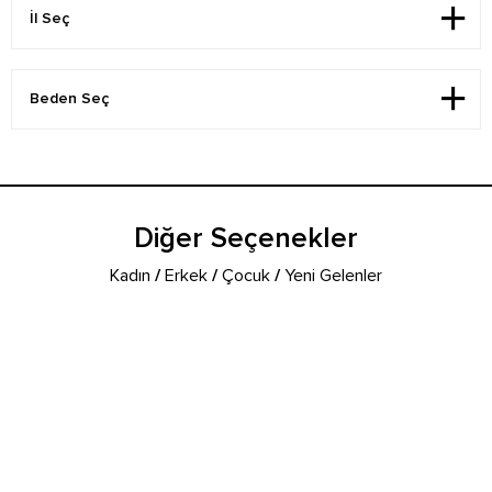
Diğer Seçenekler
Kadın
/
Erkek
/
Çocuk
/
Yeni Gelenler