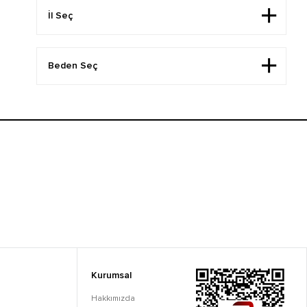
Kurumsal
Hakkımızda