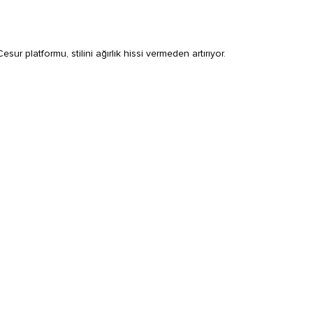
ur platformu, stilini ağırlık hissi vermeden artırıyor.