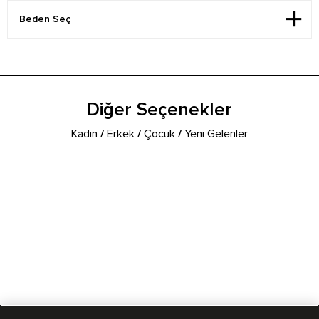
Diğer Seçenekler
Kadın
/
Erkek
/
Çocuk
/
Yeni Gelenler