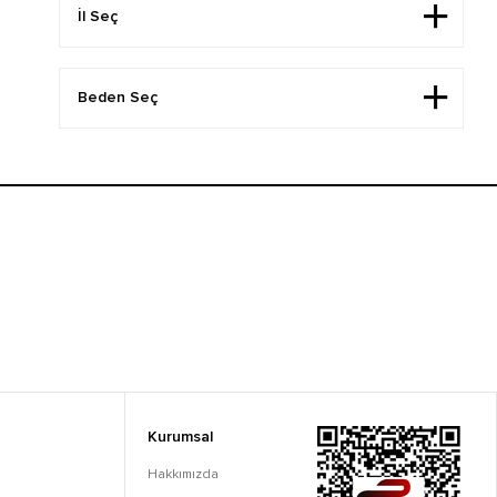
Kurumsal
Hakkımızda