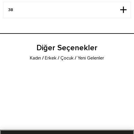
Diğer Seçenekler
Kadın
/
Erkek
/
Çocuk
/
Yeni Gelenler