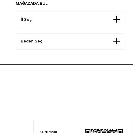
MAĞAZADA BUL
Kurumsal