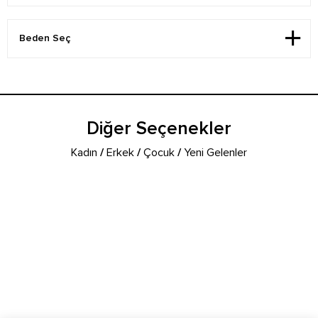
Diğer Seçenekler
Kadın
/
Erkek
/
Çocuk
/
Yeni Gelenler