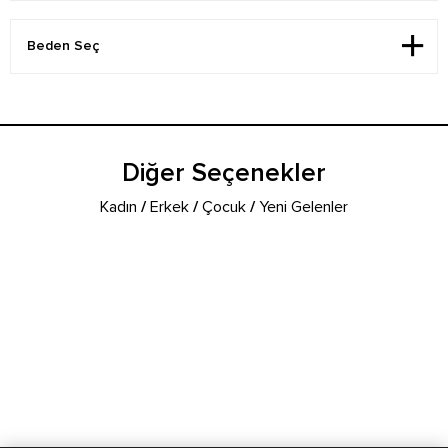
Diğer Seçenekler
Kadın
/
Erkek
/
Çocuk
/
Yeni Gelenler