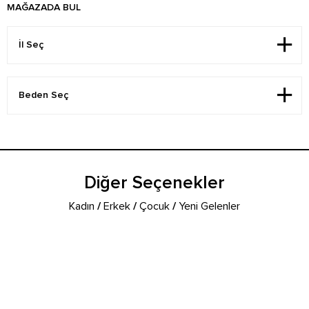
MAĞAZADA BUL
Diğer Seçenekler
Kadın
/
Erkek
/
Çocuk
/
Yeni Gelenler