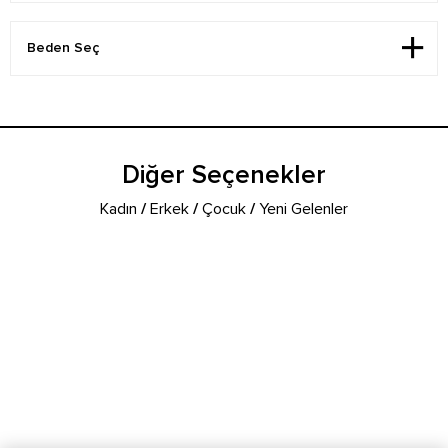
Diğer Seçenekler
Kadın
/
Erkek
/
Çocuk
/
Yeni Gelenler