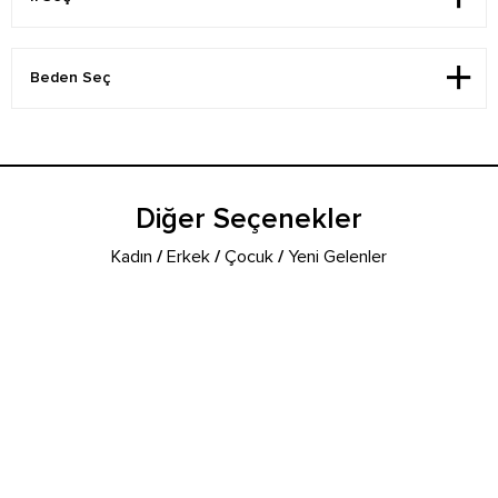
Diğer Seçenekler
Kadın
/
Erkek
/
Çocuk
/
Yeni Gelenler