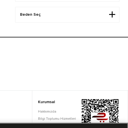
Kurumsal
Hakkımızda
Bilgi Toplumu Hizmetleri
Çerez Ayarları