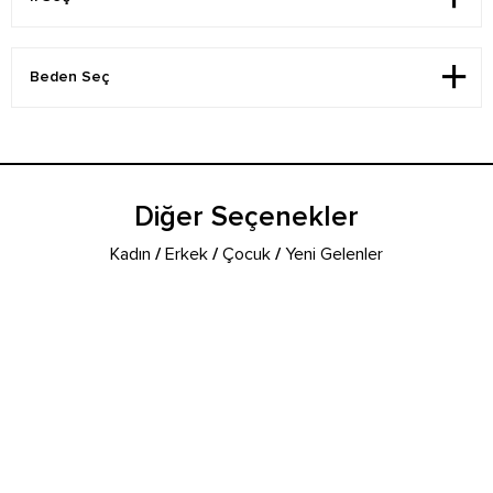
Diğer Seçenekler
Kadın
/
Erkek
/
Çocuk
/
Yeni Gelenler