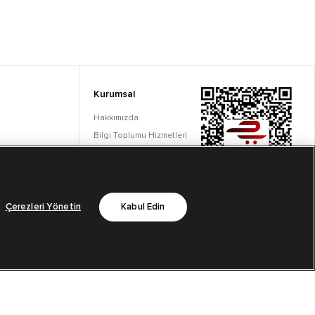
Kurumsal
Hakkımızda
Bilgi Toplumu Hizmetleri
Çerez Ayarları
Çerezleri Yönetin
Kabul Edin