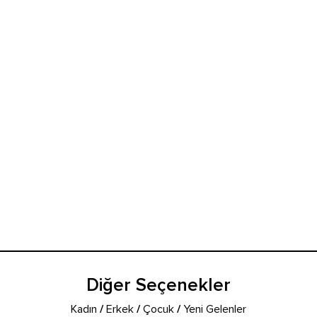
Diğer Seçenekler
Kadın
/
Erkek
/
Çocuk
/
Yeni Gelenler