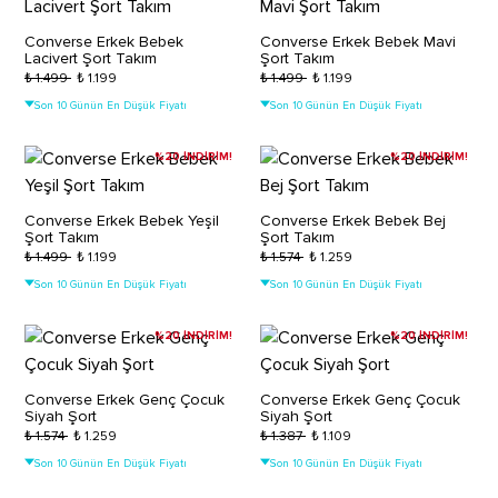
Converse Erkek Bebek
Converse Erkek Bebek Mavi
Lacivert Şort Takım
Şort Takım
₺ 1.499
₺ 1.199
₺ 1.499
₺ 1.199
Son 10 Günün En Düşük Fiyatı
Son 10 Günün En Düşük Fiyatı
%20 İNDİRİM!
%20 İNDİRİM!
Converse Erkek Bebek Yeşil
Converse Erkek Bebek Bej
Şort Takım
Şort Takım
₺ 1.499
₺ 1.199
₺ 1.574
₺ 1.259
Son 10 Günün En Düşük Fiyatı
Son 10 Günün En Düşük Fiyatı
%20 İNDİRİM!
%20 İNDİRİM!
Converse Erkek Genç Çocuk
Converse Erkek Genç Çocuk
Siyah Şort
Siyah Şort
₺ 1.574
₺ 1.259
₺ 1.387
₺ 1.109
Son 10 Günün En Düşük Fiyatı
Son 10 Günün En Düşük Fiyatı