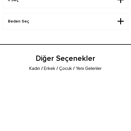
Diğer Seçenekler
Kadın
/
Erkek
/
Çocuk
/
Yeni Gelenler