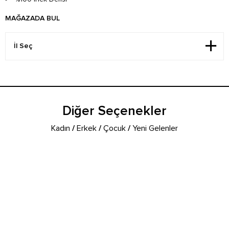
MAĞAZADA BUL
Diğer Seçenekler
Kadın
/
Erkek
/
Çocuk
/
Yeni Gelenler