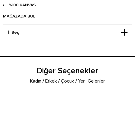
%100 KANVAS
MAĞAZADA BUL
Diğer Seçenekler
Kadın
/
Erkek
/
Çocuk
/
Yeni Gelenler