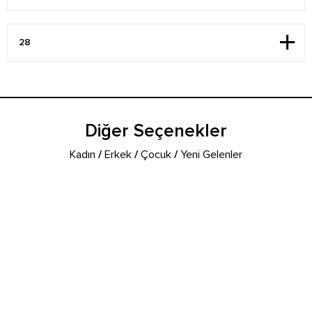
Diğer Seçenekler
Kadın
/
Erkek
/
Çocuk
/
Yeni Gelenler